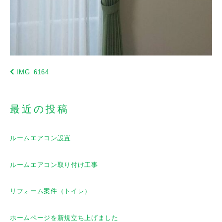
IMG_6164
最近の投稿
ルームエアコン設置
ルームエアコン取り付け工事
リフォーム案件（トイレ）
ホームページを新規立ち上げました