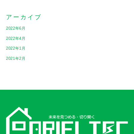
アーカイブ
2022年6月
2022年4月
2022年1月
2021年2月